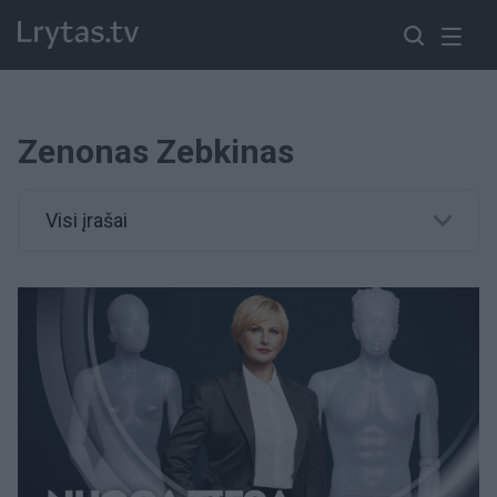
Zenonas Zebkinas
Visi įrašai