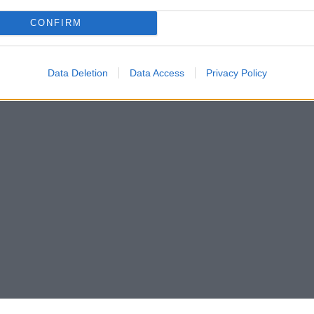
CONFIRM
Data Deletion
Data Access
Privacy Policy