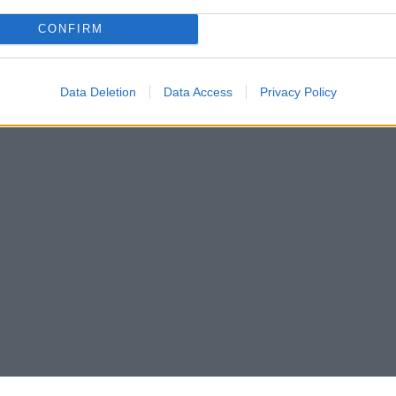
CONFIRM
Data Deletion
Data Access
Privacy Policy