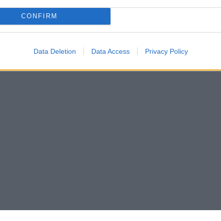
CONFIRM
Data Deletion
Data Access
Privacy Policy