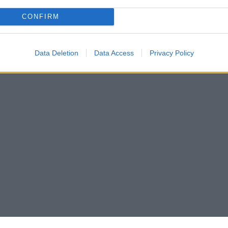
CONFIRM
Data Deletion
Data Access
Privacy Policy