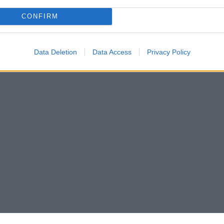
CONFIRM
Data Deletion
Data Access
Privacy Policy