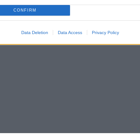
CONFIRM
Data Deletion
Data Access
Privacy Policy