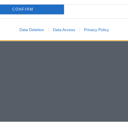
CONFIRM
Data Deletion
Data Access
Privacy Policy