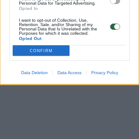
Personal Data for Targeted Advertising.
Opted In
I want to opt-out of Collection, Use,
Retention, Sale, and/or Sharing of my
Personal Data that Is Unrelated with the
Purposes for which it was collected.
Opted Out
CONFIRM
Data Deletion
Data Access
Privacy Policy