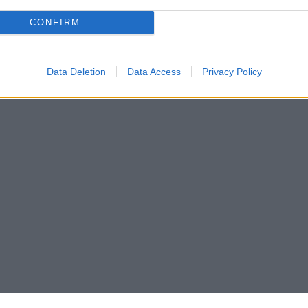
CONFIRM
Data Deletion
Data Access
Privacy Policy