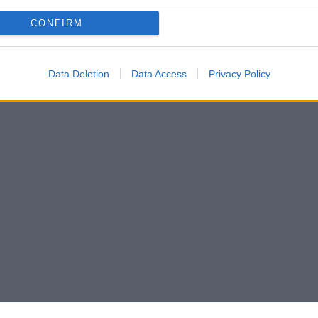
CONFIRM
Data Deletion
Data Access
Privacy Policy