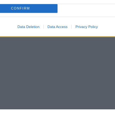
CONFIRM
Data Deletion
Data Access
Privacy Policy