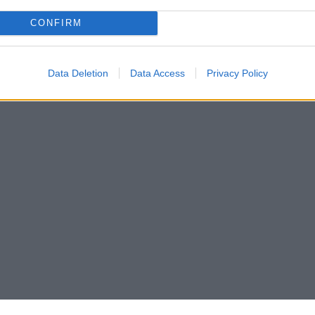
CONFIRM
Data Deletion
Data Access
Privacy Policy