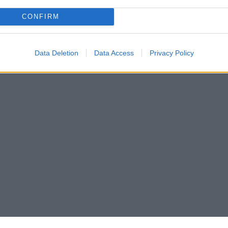
CONFIRM
Data Deletion
Data Access
Privacy Policy