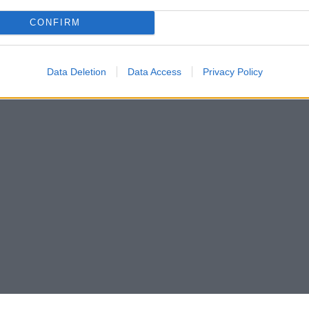
CONFIRM
Data Deletion
Data Access
Privacy Policy