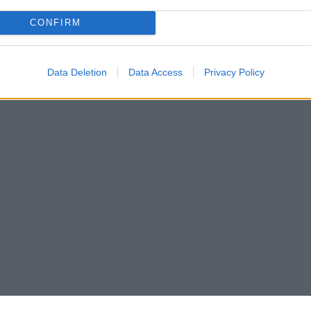
CONFIRM
Data Deletion
Data Access
Privacy Policy