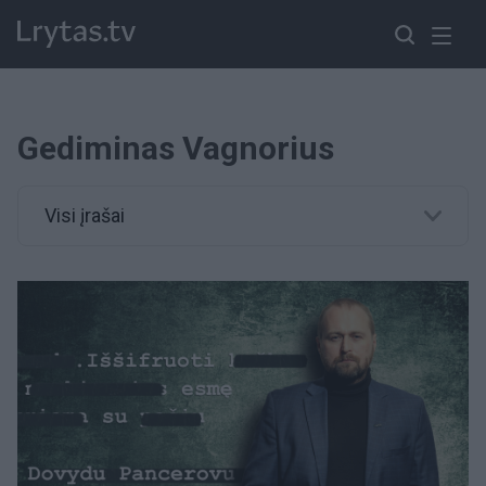
Gediminas Vagnorius
Visi įrašai