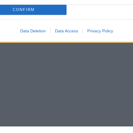
CONFIRM
Data Deletion
Data Access
Privacy Policy