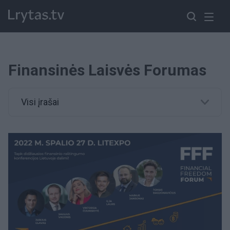
Finansinės Laisvės Forumas
Visi įrašai