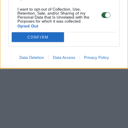
I want to opt-out of Collection, Use,
Retention, Sale, and/or Sharing of my
Personal Data that Is Unrelated with the
Purposes for which it was collected.
Opted Out
CONFIRM
Data Deletion
Data Access
Privacy Policy