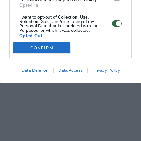
Opted In
I want to opt-out of Collection, Use,
Retention, Sale, and/or Sharing of my
Personal Data that Is Unrelated with the
Purposes for which it was collected.
Opted Out
CONFIRM
Data Deletion
Data Access
Privacy Policy