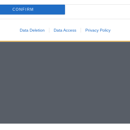
CONFIRM
Data Deletion
Data Access
Privacy Policy