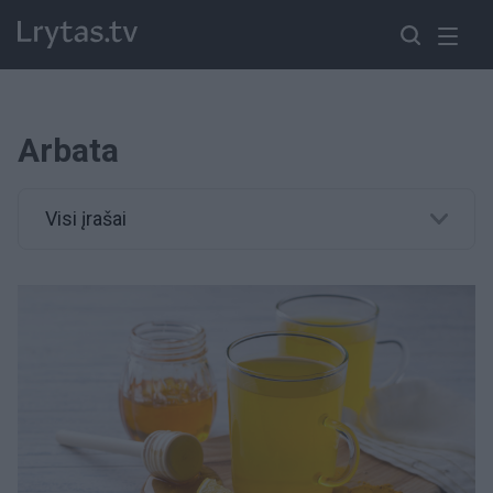
Arbata
Visi įrašai