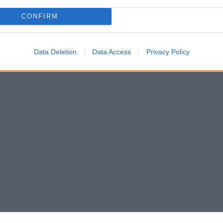
CONFIRM
Data Deletion
Data Access
Privacy Policy