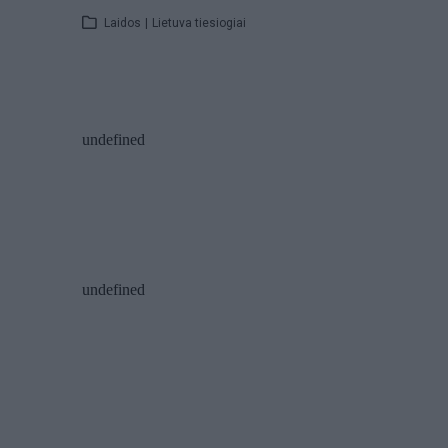
Laidos
|
Lietuva tiesiogiai