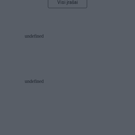
Visi įrašai