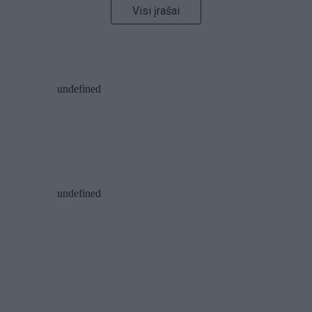
Visi įrašai