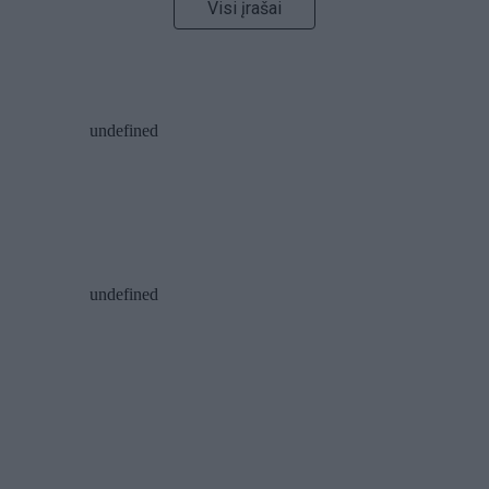
Visi įrašai