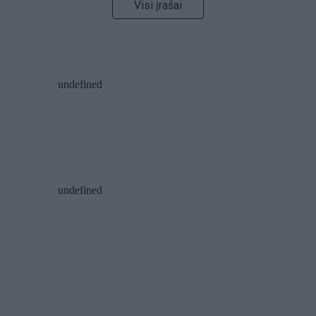
Visi įrašai