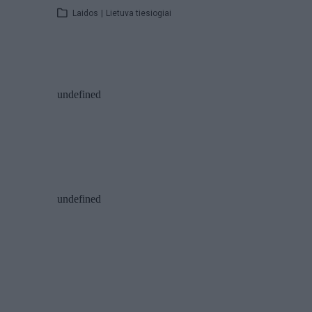
Laidos
|
Lietuva tiesiogiai