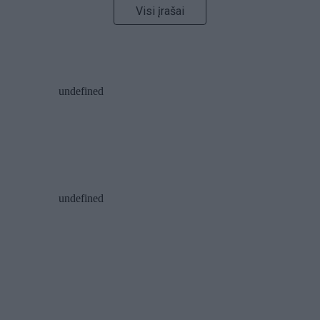
Visi įrašai