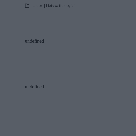
Laidos
|
Lietuva tiesiogiai