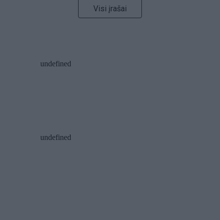
Visi įrašai