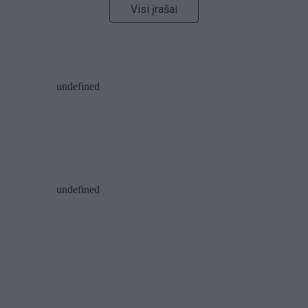
Visi įrašai