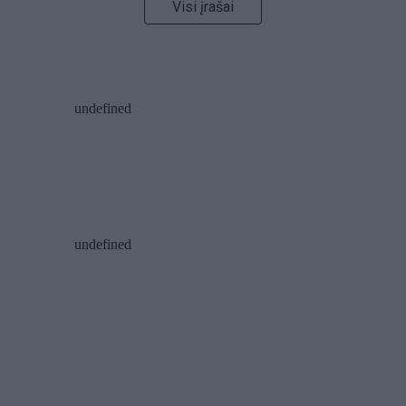
Visi įrašai