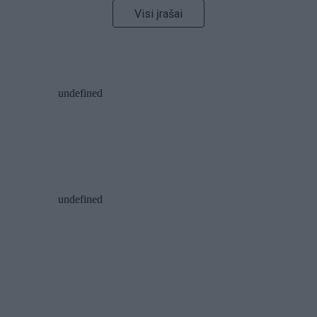
Visi įrašai