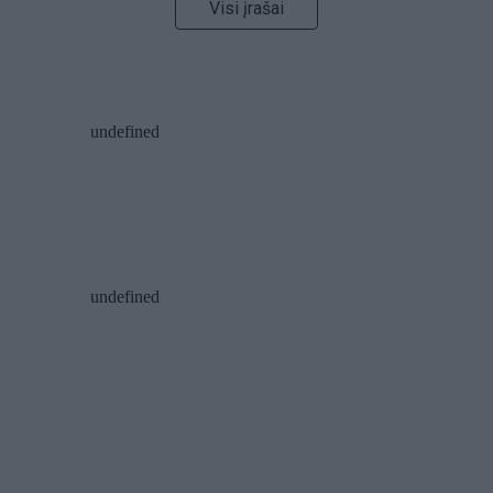
Visi įrašai