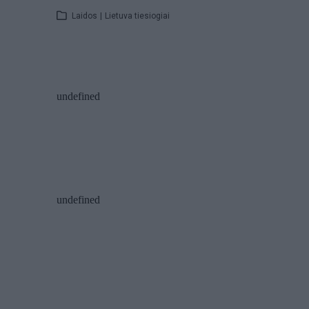
Laidos
|
Lietuva tiesiogiai