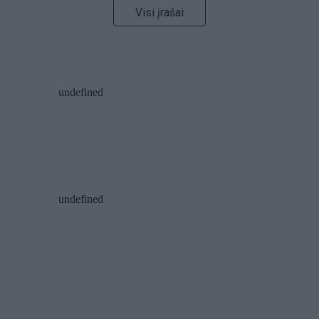
Visi įrašai