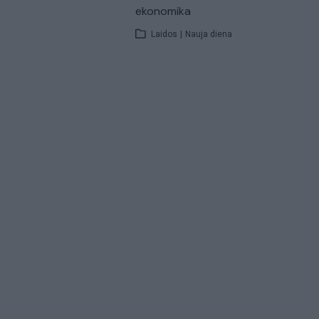
ekonomika
Laidos
|
Nauja diena