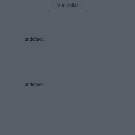
Visi įrašai