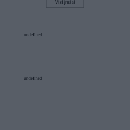
Visi įrašai