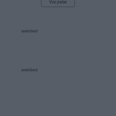
Visi įrašai