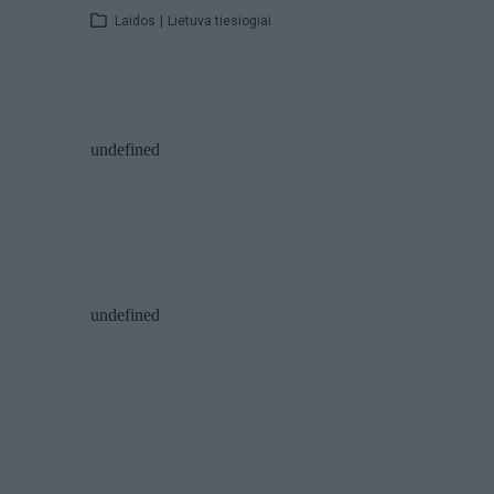
Laidos
|
Lietuva tiesiogiai