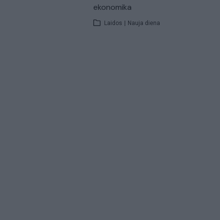
ekonomika
Laidos
|
Nauja diena