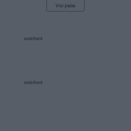
Visi įrašai