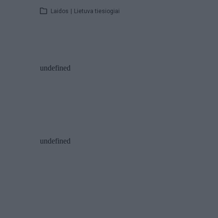
Laidos
|
Lietuva tiesiogiai