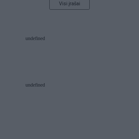
Visi įrašai