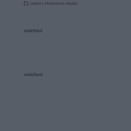
Laidos
|
Informacinis skydas