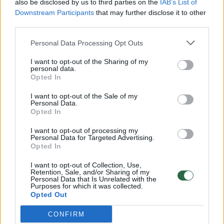
also be disclosed by us to third parties on the
IAB’s List of
Downstream Participants
that may further disclose it to other
third parties.
Personal Data Processing Opt Outs
I want to opt-out of the Sharing of my
personal data.
Opted In
I want to opt-out of the Sale of my
Personal Data.
Opted In
I want to opt-out of processing my
Personal Data for Targeted Advertising.
Opted In
I want to opt-out of Collection, Use,
Retention, Sale, and/or Sharing of my
Personal Data that Is Unrelated with the
Purposes for which it was collected.
Opted Out
CONFIRM