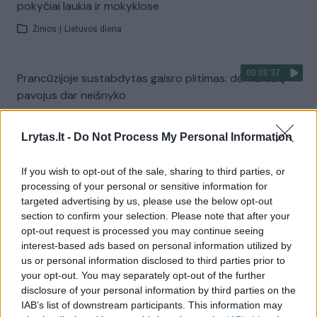
Lrytas.lt -
Do Not Process My Personal Information
If you wish to opt-out of the sale, sharing to third parties, or
processing of your personal or sensitive information for
targeted advertising by us, please use the below opt-out
section to confirm your selection. Please note that after your
opt-out request is processed you may continue seeing
interest-based ads based on personal information utilized by
us or personal information disclosed to third parties prior to
your opt-out. You may separately opt-out of the further
disclosure of your personal information by third parties on the
IAB’s list of downstream participants. This information may